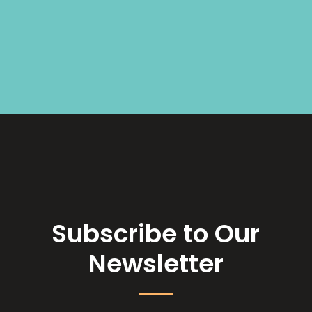
Subscribe to Our
Newsletter