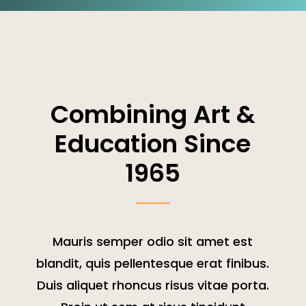
Combining Art &
Education Since
1965
Mauris semper odio sit amet est
blandit, quis pellentesque erat finibus.
Duis aliquet rhoncus risus vitae porta.