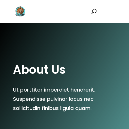
About Us
Ut porttitor imperdiet hendrerit.
Suspendisse pulvinar lacus nec
sollicitudin finibus ligula quam.