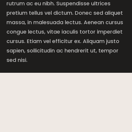
rutrum ac eu nibh. Suspendisse ultrices
pretium tellus vel dictum. Donec sed aliquet
massa, in malesuada lectus. Aenean cursus
congue lectus, vitae iaculis tortor imperdiet
cursus. Etiam vel efficitur ex. Aliquam justo
sapien, sollicitudin ac hendrerit ut, tempor
sed nisi.