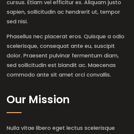
cursus. Etiam vel efficitur ex. Aliquam justo
sapien, sollicitudin ac hendrerit ut, tempor
sed nisi.
Phasellus nec placerat eros. Quisque a odio
scelerisque, consequat ante eu, suscipit
dolor. Praesent pulvinar fermentum diam,
sed sollicitudin est blandit ac. Maecenas
commodo ante sit amet orci convallis.
Our Mission
Nulla vitae libero eget lectus scelerisque