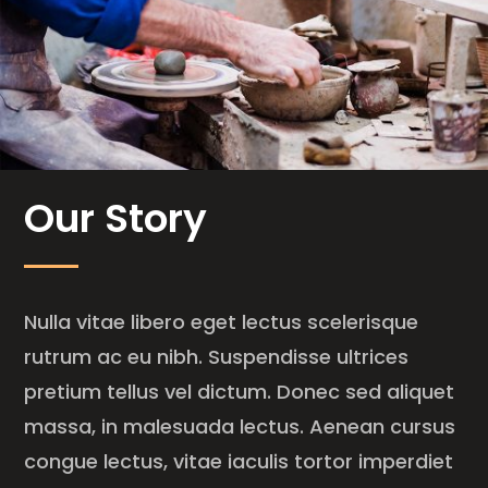
Our Story
Nulla vitae libero eget lectus scelerisque
rutrum ac eu nibh. Suspendisse ultrices
pretium tellus vel dictum. Donec sed aliquet
massa, in malesuada lectus. Aenean cursus
congue lectus, vitae iaculis tortor imperdiet